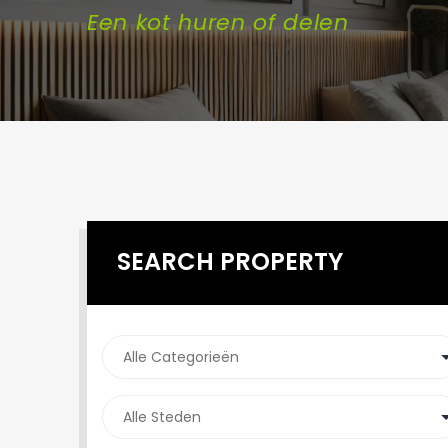
Een kot huren of delen
SEARCH PROPERTY