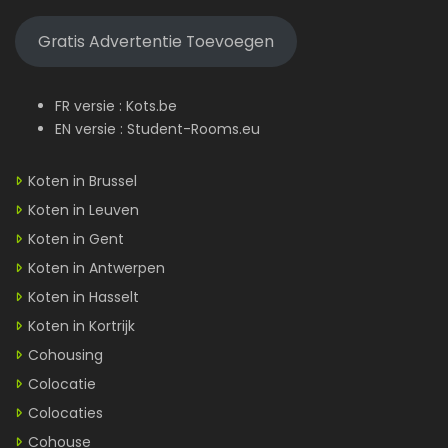
Gratis Advertentie Toevoegen
FR versie :
Kots.be
EN versie :
Student-Rooms.eu
Koten in Brussel
Koten in Leuven
Koten in Gent
Koten in Antwerpen
Koten in Hasselt
Koten in Kortrijk
Cohousing
Colocatie
Colocaties
Cohouse