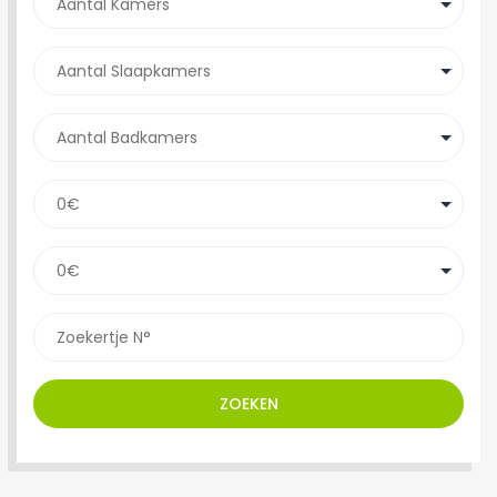
ZOEKEN