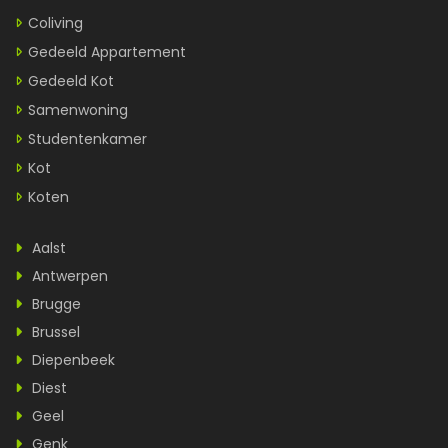
Coliving
Gedeeld Appartement
Gedeeld Kot
Samenwoning
Studentenkamer
Kot
Koten
Aalst
Antwerpen
Brugge
Brussel
Diepenbeek
Diest
Geel
Genk