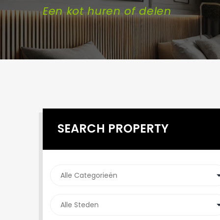
Een kot huren of delen
SEARCH PROPERTY