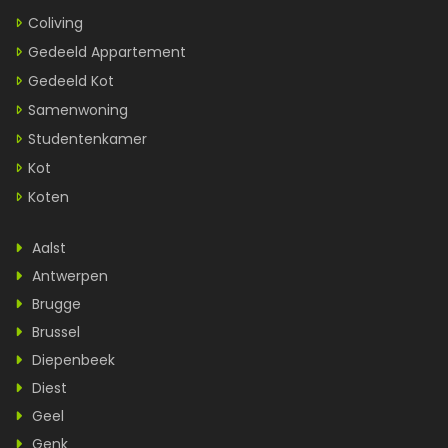
Coliving
Gedeeld Appartement
Gedeeld Kot
Samenwoning
Studentenkamer
Kot
Koten
Aalst
Antwerpen
Brugge
Brussel
Diepenbeek
Diest
Geel
Genk