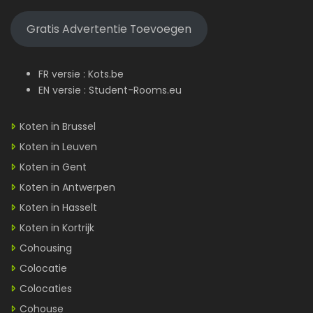
Gratis Advertentie Toevoegen
FR versie :
Kots.be
EN versie :
Student-Rooms.eu
Koten in Brussel
Koten in Leuven
Koten in Gent
Koten in Antwerpen
Koten in Hasselt
Koten in Kortrijk
Cohousing
Colocatie
Colocaties
Cohouse