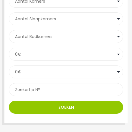
ZOEKEN