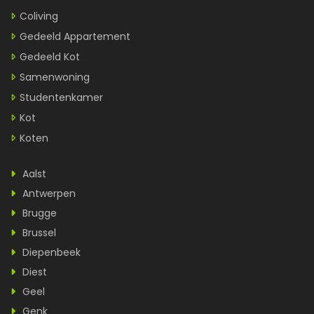
Coliving
Gedeeld Appartement
Gedeeld Kot
Samenwoning
Studentenkamer
Kot
Koten
Aalst
Antwerpen
Brugge
Brussel
Diepenbeek
Diest
Geel
Genk