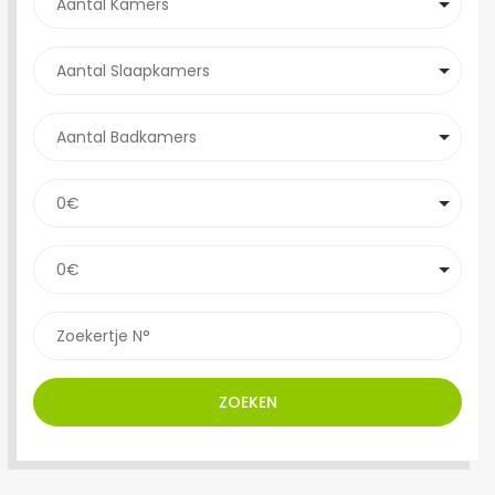
ZOEKEN