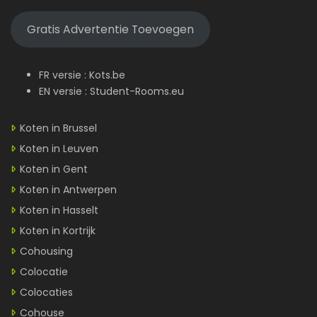
Gratis Advertentie Toevoegen
FR versie :
Kots.be
EN versie :
Student-Rooms.eu
Koten in Brussel
Koten in Leuven
Koten in Gent
Koten in Antwerpen
Koten in Hasselt
Koten in Kortrijk
Cohousing
Colocatie
Colocaties
Cohouse