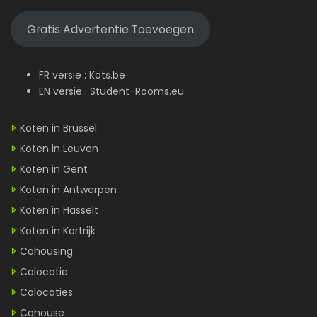
Gratis Advertentie Toevoegen
FR versie :
Kots.be
EN versie :
Student-Rooms.eu
Koten in Brussel
Koten in Leuven
Koten in Gent
Koten in Antwerpen
Koten in Hasselt
Koten in Kortrijk
Cohousing
Colocatie
Colocaties
Cohouse