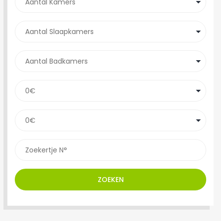
ZOEKEN