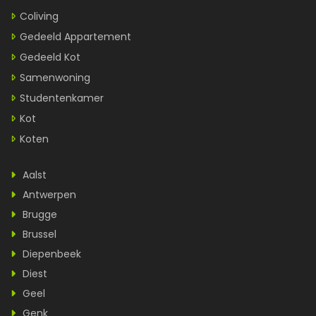
Coliving
Gedeeld Appartement
Gedeeld Kot
Samenwoning
Studentenkamer
Kot
Koten
Aalst
Antwerpen
Brugge
Brussel
Diepenbeek
Diest
Geel
Genk