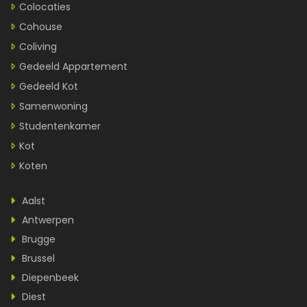
Colocaties
Cohouse
Coliving
Gedeeld Appartement
Gedeeld Kot
Samenwoning
Studentenkamer
Kot
Koten
Aalst
Antwerpen
Brugge
Brussel
Diepenbeek
Diest