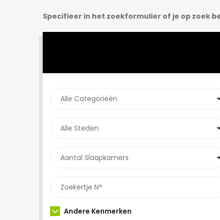
Specifieer in het zoekformulier of je op zoek b
Andere Kenmerken