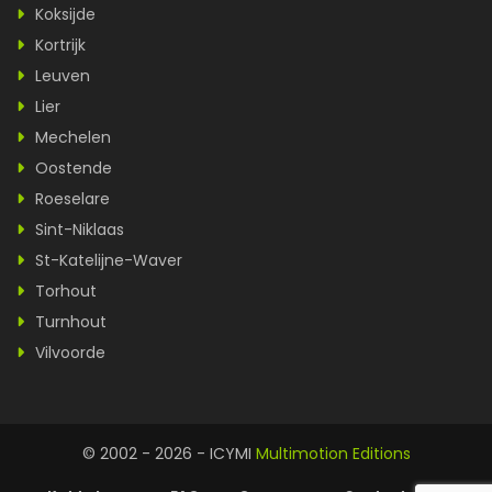
Koksijde
Kortrijk
Leuven
Lier
Mechelen
Oostende
Roeselare
Sint-Niklaas
St-Katelijne-Waver
Torhout
Turnhout
Vilvoorde
© 2002 - 2026 - ICYMI
Multimotion Editions