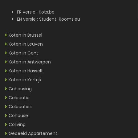
FR versie :
Kots.be
EN versie :
Student-Rooms.eu
Koten in Brussel
Koten in Leuven
Koten in Gent
Koten in Antwerpen
Koten in Hasselt
Koten in Kortrijk
Cohousing
Colocatie
Colocaties
Cohouse
Coliving
Gedeeld Appartement