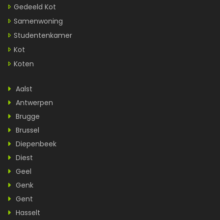
Gedeeld Kot
Samenwoning
Studentenkamer
Kot
Koten
Aalst
Antwerpen
Brugge
Brussel
Diepenbeek
Diest
Geel
Genk
Gent
Hasselt