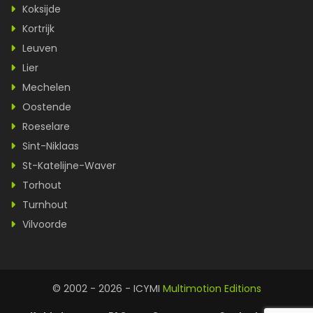
Koksijde
Kortrijk
Leuven
Lier
Mechelen
Oostende
Roeselare
Sint-Niklaas
St-Katelijne-Waver
Torhout
Turnhout
Vilvoorde
© 2002 - 2026 - ICYMI
Multimotion Editions