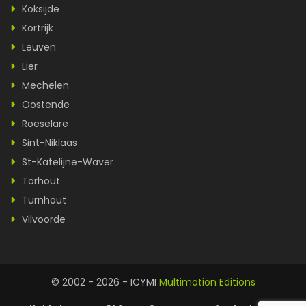
Koksijde
Kortrijk
Leuven
Lier
Mechelen
Oostende
Roeselare
Sint-Niklaas
St-Katelijne-Waver
Torhout
Turnhout
Vilvoorde
© 2002 - 2026 - ICYMI
Multimotion Editions