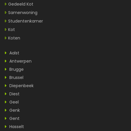
Gedeeld Kot
Samenwoning
Studentenkamer
Kot
Koten
Aalst
Antwerpen
Brugge
Brussel
Diepenbeek
Diest
Geel
Genk
Gent
Hasselt