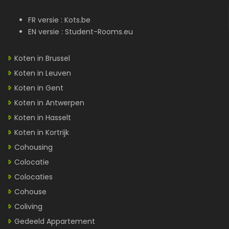
FR versie :
Kots.be
EN versie :
Student-Rooms.eu
Koten in Brussel
Koten in Leuven
Koten in Gent
Koten in Antwerpen
Koten in Hasselt
Koten in Kortrijk
Cohousing
Colocatie
Colocaties
Cohouse
Coliving
Gedeeld Appartement