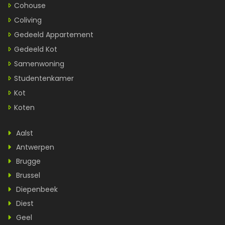
Cohouse
Coliving
Gedeeld Appartement
Gedeeld Kot
Samenwoning
Studentenkamer
Kot
Koten
Aalst
Antwerpen
Brugge
Brussel
Diepenbeek
Diest
Geel