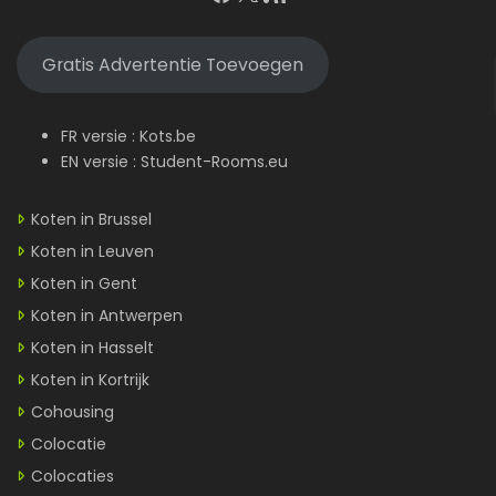
Gratis Advertentie Toevoegen
FR versie :
Kots.be
EN versie :
Student-Rooms.eu
Koten in Brussel
Koten in Leuven
Koten in Gent
Koten in Antwerpen
Koten in Hasselt
Koten in Kortrijk
Cohousing
Colocatie
Colocaties