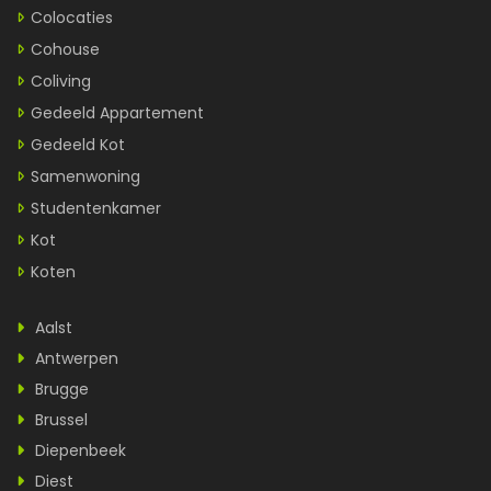
Colocaties
Cohouse
Coliving
Gedeeld Appartement
Gedeeld Kot
Samenwoning
Studentenkamer
Kot
Koten
Aalst
Antwerpen
Brugge
Brussel
Diepenbeek
Diest