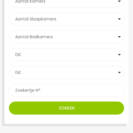
ZOEKEN