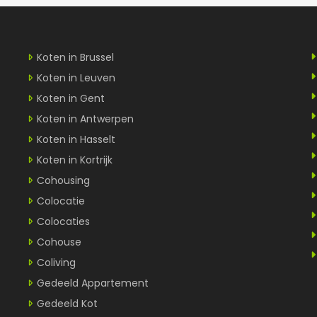
Koten in Brussel
Koten in Leuven
Koten in Gent
Koten in Antwerpen
Koten in Hasselt
Koten in Kortrijk
Cohousing
Colocatie
Colocaties
Cohouse
Coliving
Gedeeld Appartement
Gedeeld Kot