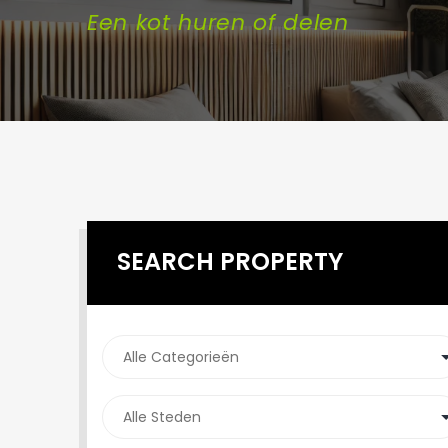
Een kot huren of delen
SEARCH PROPERTY