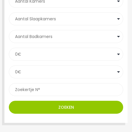
ZOEKEN