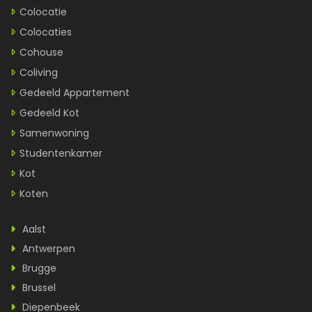
Colocatie
Colocaties
Cohouse
Coliving
Gedeeld Appartement
Gedeeld Kot
Samenwoning
Studentenkamer
Kot
Koten
Aalst
Antwerpen
Brugge
Brussel
Diepenbeek