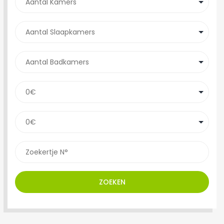
ZOEKEN