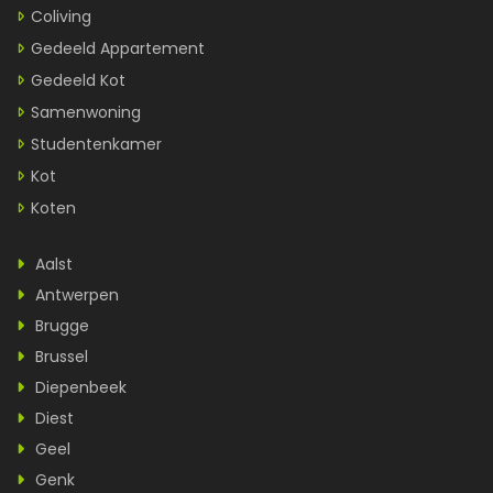
Coliving
Gedeeld Appartement
Gedeeld Kot
Samenwoning
Studentenkamer
Kot
Koten
Aalst
Antwerpen
Brugge
Brussel
Diepenbeek
Diest
Geel
Genk