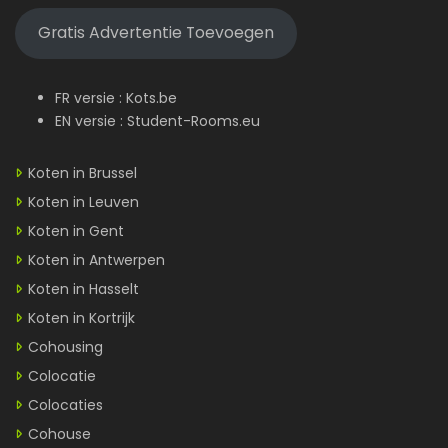
Gratis Advertentie Toevoegen
FR versie :
Kots.be
EN versie :
Student-Rooms.eu
Koten in Brussel
Koten in Leuven
Koten in Gent
Koten in Antwerpen
Koten in Hasselt
Koten in Kortrijk
Cohousing
Colocatie
Colocaties
Cohouse