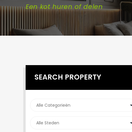
Een kot huren of delen
SEARCH PROPERTY