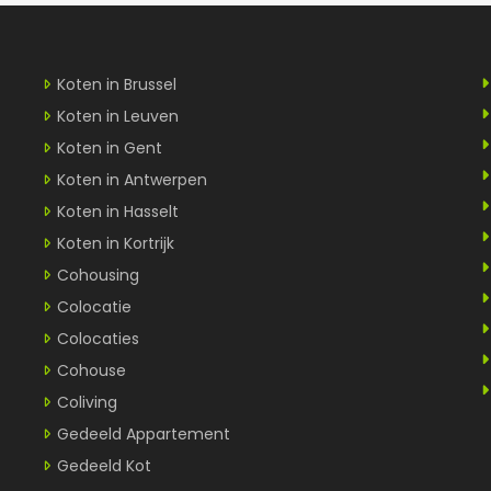
Koten in Brussel
Koten in Leuven
Koten in Gent
Koten in Antwerpen
Koten in Hasselt
Koten in Kortrijk
Cohousing
Colocatie
Colocaties
Cohouse
Coliving
Gedeeld Appartement
Gedeeld Kot