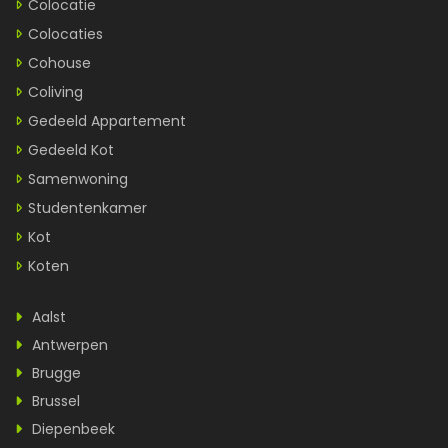
Colocatie
Colocaties
Cohouse
Coliving
Gedeeld Appartement
Gedeeld Kot
Samenwoning
Studentenkamer
Kot
Koten
Aalst
Antwerpen
Brugge
Brussel
Diepenbeek