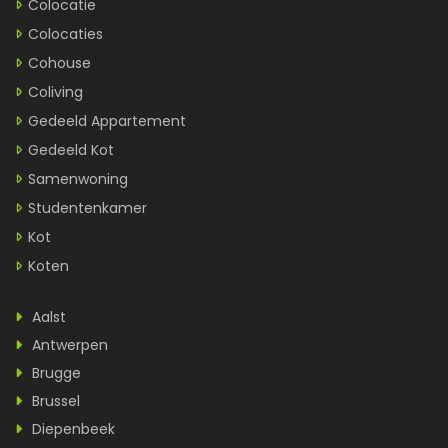
Colocatie
Colocaties
Cohouse
Coliving
Gedeeld Appartement
Gedeeld Kot
Samenwoning
Studentenkamer
Kot
Koten
Aalst
Antwerpen
Brugge
Brussel
Diepenbeek