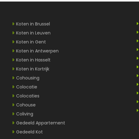
Koten in Brussel
Koten in Leuven
Koten in Gent
Koten in Antwerpen
Koten in Hasselt
Koten in Kortrijk
Cohousing
Colocatie
Colocaties
Cohouse
Coliving
Gedeeld Appartement
Gedeeld Kot