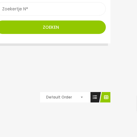
ZOEKEN
Default Order