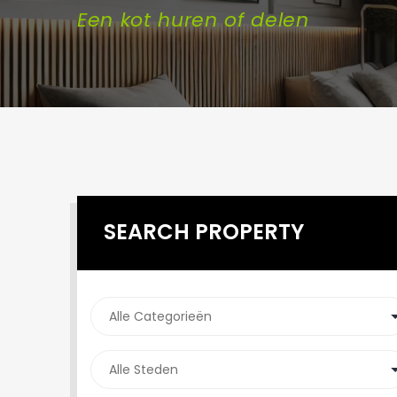
Een kot huren of delen
SEARCH PROPERTY