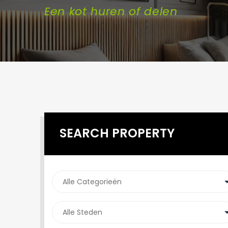
Een kot huren of delen
SEARCH PROPERTY