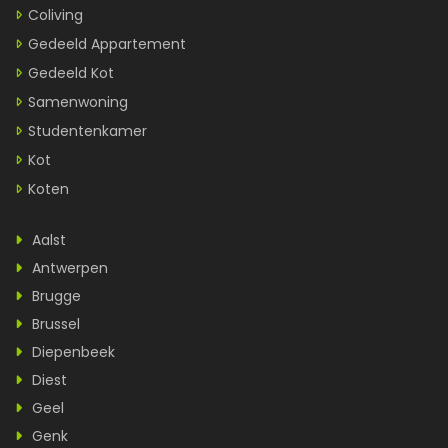
Coliving
Gedeeld Appartement
Gedeeld Kot
Samenwoning
Studentenkamer
Kot
Koten
Aalst
Antwerpen
Brugge
Brussel
Diepenbeek
Diest
Geel
Genk