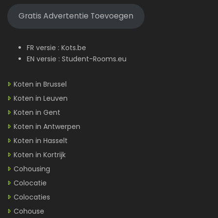
Gratis Advertentie Toevoegen
FR versie :
Kots.be
EN versie :
Student-Rooms.eu
Koten in Brussel
Koten in Leuven
Koten in Gent
Koten in Antwerpen
Koten in Hasselt
Koten in Kortrijk
Cohousing
Colocatie
Colocaties
Cohouse