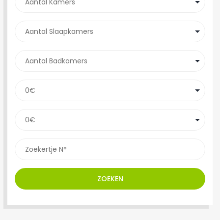
ZOEKEN