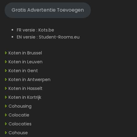
Gratis Advertentie Toevoegen
FR versie :
Kots.be
EN versie :
Student-Rooms.eu
Koten in Brussel
Koten in Leuven
Koten in Gent
Koten in Antwerpen
Koten in Hasselt
Koten in Kortrijk
Cohousing
Colocatie
Colocaties
Cohouse