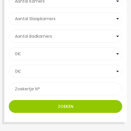
ZOEKEN