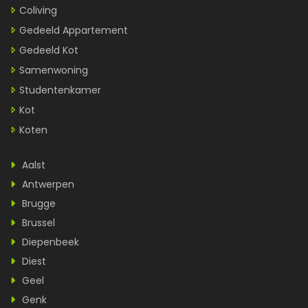
Coliving
Gedeeld Appartement
Gedeeld Kot
Samenwoning
Studentenkamer
Kot
Koten
Aalst
Antwerpen
Brugge
Brussel
Diepenbeek
Diest
Geel
Genk