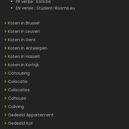
FR versie :
Kots.be
EN versie :
Student-Rooms.eu
Koten in Brussel
Koten in Leuven
Koten in Gent
Koten in Antwerpen
Koten in Hasselt
Koten in Kortrijk
Cohousing
Colocatie
Colocaties
Cohouse
Coliving
Gedeeld Appartement
Gedeeld Kot