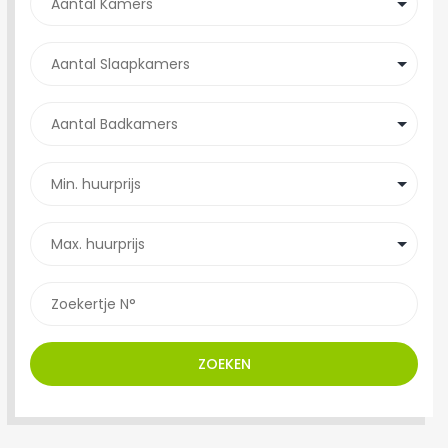
ZOEKEN