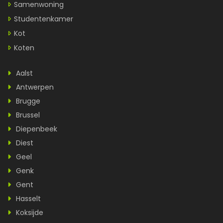
Samenwoning
Studentenkamer
Kot
Koten
Aalst
Antwerpen
Brugge
Brussel
Diepenbeek
Diest
Geel
Genk
Gent
Hasselt
Koksijde