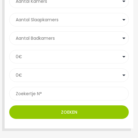
ZOEKEN