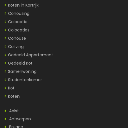
Koten in Kortrijk
Cohousing
Colocatie
Colocaties
Cohouse
Coliving
Gedeeld Appartement
Gedeeld Kot
Samenwoning
Studentenkamer
Kot
Koten
Aalst
Antwerpen
Brugge