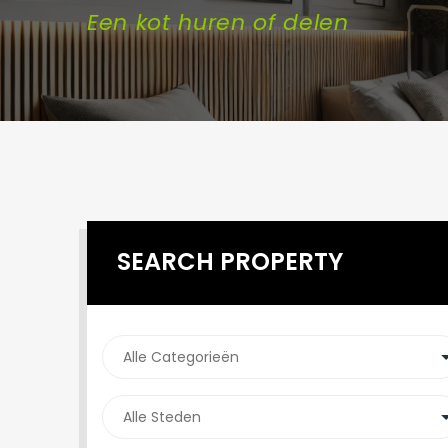
Een kot huren of delen
SEARCH PROPERTY