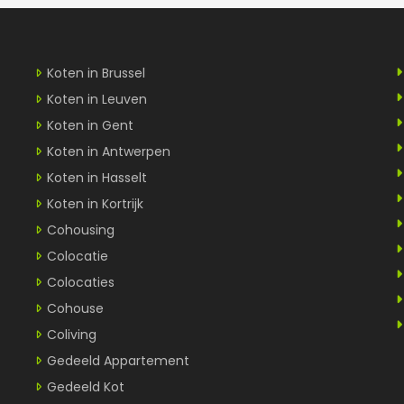
Koten in Brussel
Koten in Leuven
Koten in Gent
Koten in Antwerpen
Koten in Hasselt
Koten in Kortrijk
Cohousing
Colocatie
Colocaties
Cohouse
Coliving
Gedeeld Appartement
Gedeeld Kot