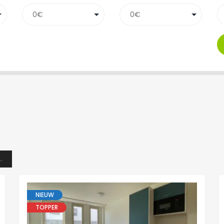
.
NIEUW
TOPPER