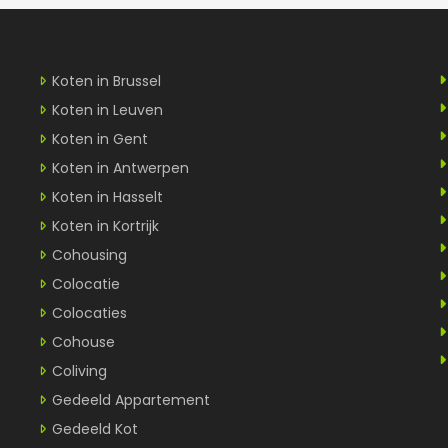
Koten in Brussel
Koten in Leuven
Koten in Gent
Koten in Antwerpen
Koten in Hasselt
Koten in Kortrijk
Cohousing
Colocatie
Colocaties
Cohouse
Coliving
Gedeeld Appartement
Gedeeld Kot