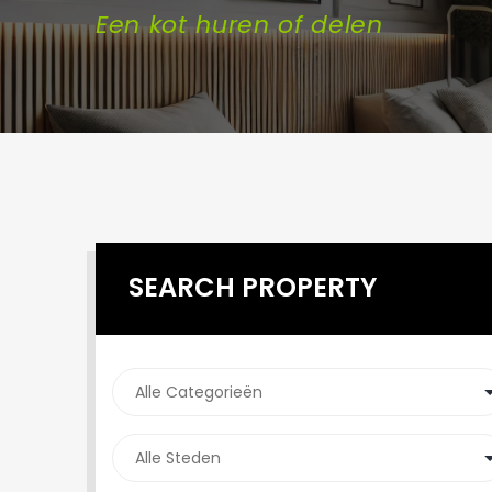
Een kot huren of delen
SEARCH PROPERTY