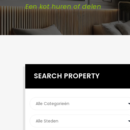
Een kot huren of delen
SEARCH PROPERTY