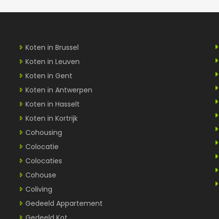
Koten in Brussel
Koten in Leuven
Koten in Gent
Koten in Antwerpen
Koten in Hasselt
Koten in Kortrijk
Cohousing
Colocatie
Colocaties
Cohouse
Coliving
Gedeeld Appartement
Gedeeld Kot