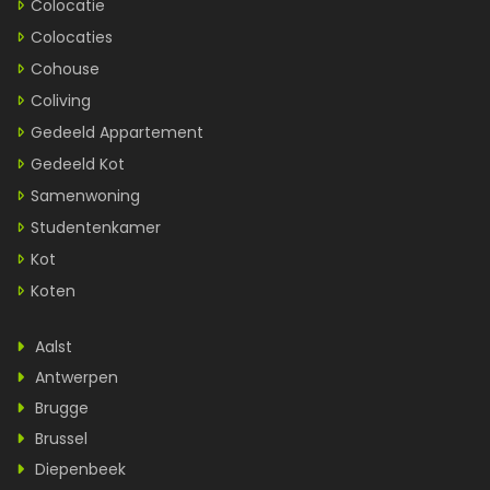
Colocatie
Colocaties
Cohouse
Coliving
Gedeeld Appartement
Gedeeld Kot
Samenwoning
Studentenkamer
Kot
Koten
Aalst
Antwerpen
Brugge
Brussel
Diepenbeek