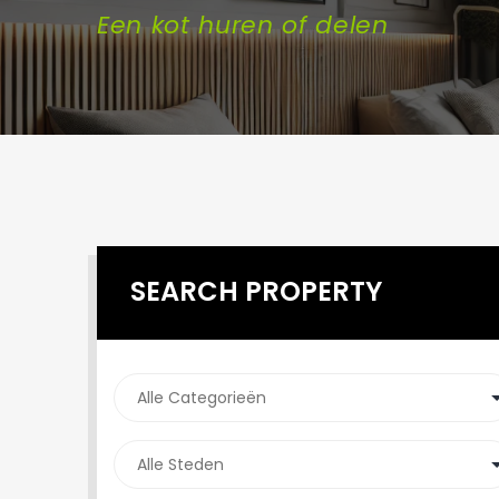
Een kot huren of delen
SEARCH PROPERTY