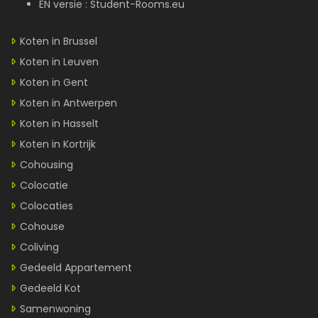
EN versie :
Student-Rooms.eu
Koten in Brussel
Koten in Leuven
Koten in Gent
Koten in Antwerpen
Koten in Hasselt
Koten in Kortrijk
Cohousing
Colocatie
Colocaties
Cohouse
Coliving
Gedeeld Appartement
Gedeeld Kot
Samenwoning