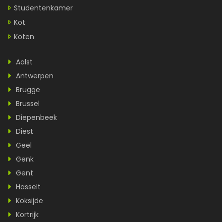
Studentenkamer
Kot
Koten
Aalst
Antwerpen
Brugge
Brussel
Diepenbeek
Diest
Geel
Genk
Gent
Hasselt
Koksijde
Kortrijk