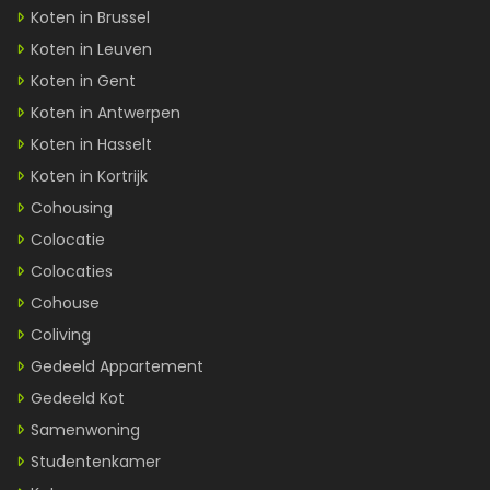
Koten in Brussel
Koten in Leuven
Koten in Gent
Koten in Antwerpen
Koten in Hasselt
Koten in Kortrijk
Cohousing
Colocatie
Colocaties
Cohouse
Coliving
Gedeeld Appartement
Gedeeld Kot
Samenwoning
Studentenkamer