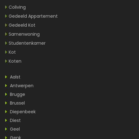
Coliving
Gedeeld Appartement
Gedeeld Kot
Samenwoning
Studentenkamer
Kot
Koten
Aalst
Antwerpen
Brugge
Brussel
Diepenbeek
Diest
Geel
Genk