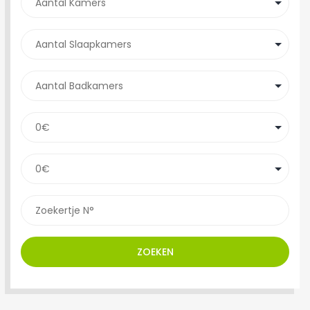
ZOEKEN