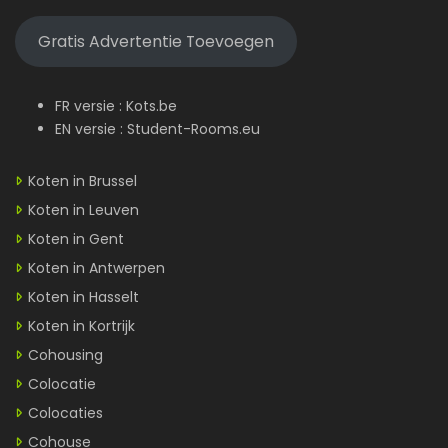
Gratis Advertentie Toevoegen
FR versie :
Kots.be
EN versie :
Student-Rooms.eu
Koten in Brussel
Koten in Leuven
Koten in Gent
Koten in Antwerpen
Koten in Hasselt
Koten in Kortrijk
Cohousing
Colocatie
Colocaties
Cohouse