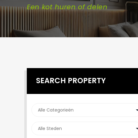
Een kot huren of delen
SEARCH PROPERTY