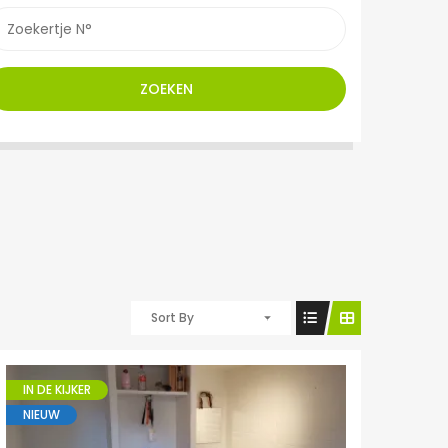
ZOEKEN
Sort By
IN DE KIJKER
NIEUW