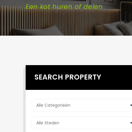
Een kot huren of delen
SEARCH PROPERTY