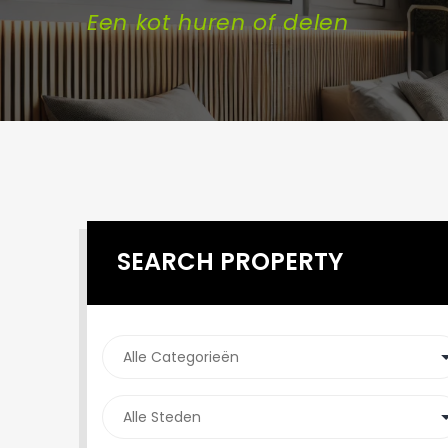
Een kot huren of delen
SEARCH PROPERTY