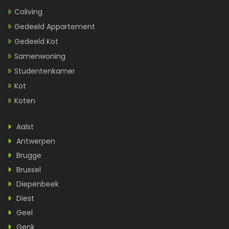
Coliving
Gedeeld Appartement
Gedeeld Kot
Samenwoning
Studentenkamer
Kot
Koten
Aalst
Antwerpen
Brugge
Brussel
Diepenbeek
Diest
Geel
Genk