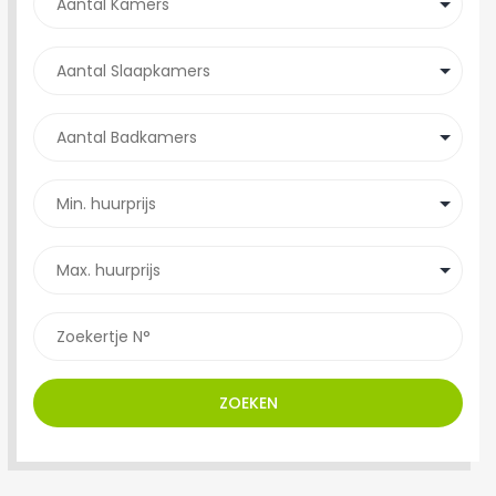
ZOEKEN