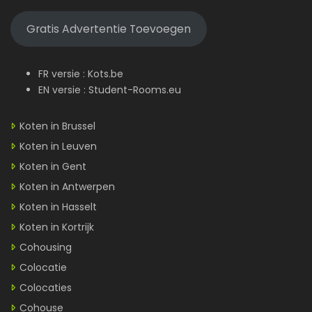
Gratis Advertentie Toevoegen
FR versie :
Kots.be
EN versie :
Student-Rooms.eu
Koten in Brussel
Koten in Leuven
Koten in Gent
Koten in Antwerpen
Koten in Hasselt
Koten in Kortrijk
Cohousing
Colocatie
Colocaties
Cohouse