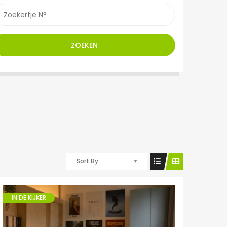
ZOEKEN
Sort By
IN DE KIJKER