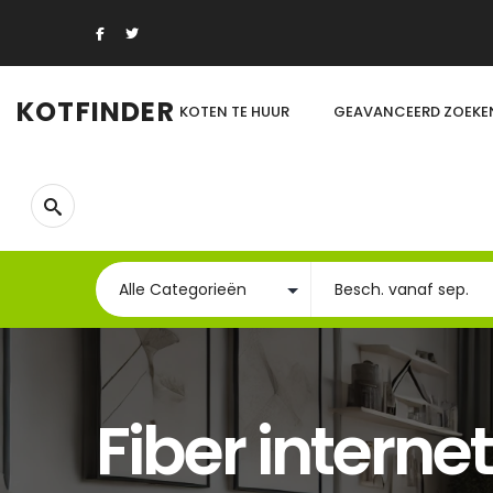
KOTFINDER
KOTEN TE HUUR
GEAVANCEERD ZOEKE
Fiber internet