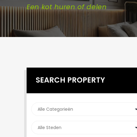
Een kot huren of delen
SEARCH PROPERTY