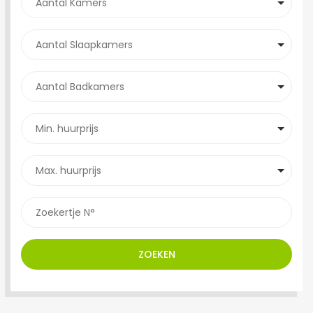
ZOEKEN