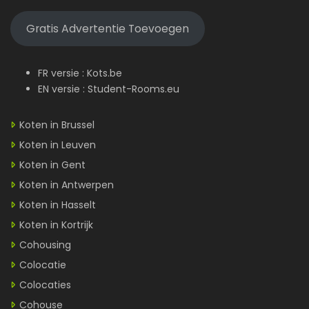
Gratis Advertentie Toevoegen
FR versie :
Kots.be
EN versie :
Student-Rooms.eu
Koten in Brussel
Koten in Leuven
Koten in Gent
Koten in Antwerpen
Koten in Hasselt
Koten in Kortrijk
Cohousing
Colocatie
Colocaties
Cohouse