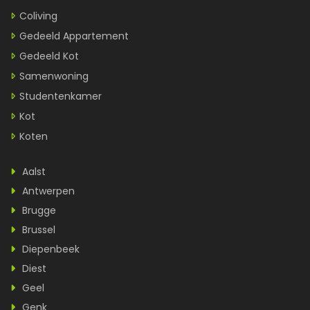
Coliving
Gedeeld Appartement
Gedeeld Kot
Samenwoning
Studentenkamer
Kot
Koten
Aalst
Antwerpen
Brugge
Brussel
Diepenbeek
Diest
Geel
Genk