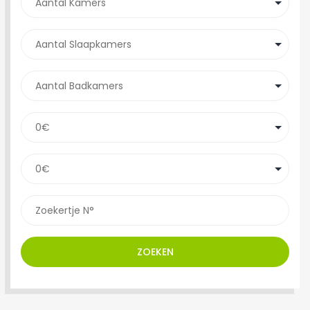
ZOEKEN