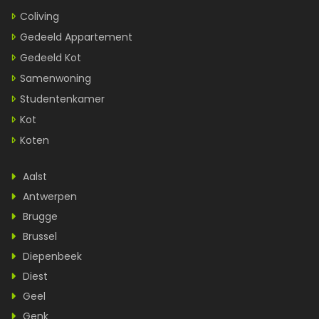
Coliving
Gedeeld Appartement
Gedeeld Kot
Samenwoning
Studentenkamer
Kot
Koten
Aalst
Antwerpen
Brugge
Brussel
Diepenbeek
Diest
Geel
Genk