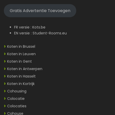
Gratis Advertentie Toevoegen
FR versie :
Kots.be
EN versie :
Student-Rooms.eu
Koten in Brussel
Koten in Leuven
Koten in Gent
Koten in Antwerpen
Koten in Hasselt
Koten in Kortrijk
Cohousing
Colocatie
Colocaties
Cohouse