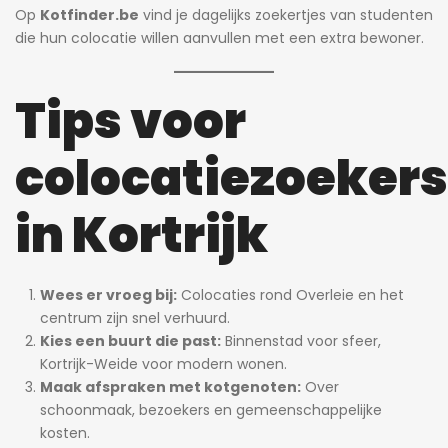
Op
Kotfinder.be
vind je dagelijks zoekertjes van studenten
die hun colocatie willen aanvullen met een extra bewoner.
Tips voor
colocatiezoekers
in Kortrijk
Wees er vroeg bij:
Colocaties rond Overleie en het
centrum zijn snel verhuurd.
Kies een buurt die past:
Binnenstad voor sfeer,
Kortrijk-Weide voor modern wonen.
Maak afspraken met kotgenoten:
Over
schoonmaak, bezoekers en gemeenschappelijke
kosten.