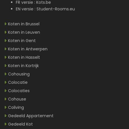
FR versie :
Kots.be
EN versie :
Student-Rooms.eu
Koten in Brussel
Koten in Leuven
Koten in Gent
Koten in Antwerpen
Koten in Hasselt
Koten in Kortrijk
Cohousing
Colocatie
Colocaties
Cohouse
Coliving
Gedeeld Appartement
Gedeeld Kot