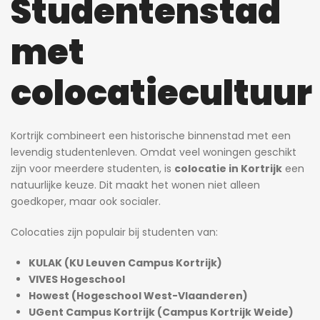
Studentenstad
met
colocatiecultuur
Kortrijk combineert een historische binnenstad met een
levendig studentenleven. Omdat veel woningen geschikt
zijn voor meerdere studenten, is
colocatie in Kortrijk
een
natuurlijke keuze. Dit maakt het wonen niet alleen
goedkoper, maar ook socialer.
Colocaties zijn populair bij studenten van:
KULAK (KU Leuven Campus Kortrijk)
VIVES Hogeschool
Howest (Hogeschool West-Vlaanderen)
UGent Campus Kortrijk (Campus Kortrijk Weide)