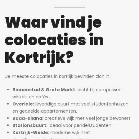
Waar vind je
colocaties in
Kortrijk?
De meeste colocaties in Kortrijk bevinden zich in:
Binnenstad & Grote Markt:
dicht bij campussen,
winkels en cafés.
Overleie:
levendige buurt met veel studentenhuizen
en gedeelde appartementen.
Buda-eiland:
creatieve wijk met veel jonge bewoners.
Stationsbuurt:
ideaal voor pendelstudenten.
Kortrijk-Weide:
moderne wijk met