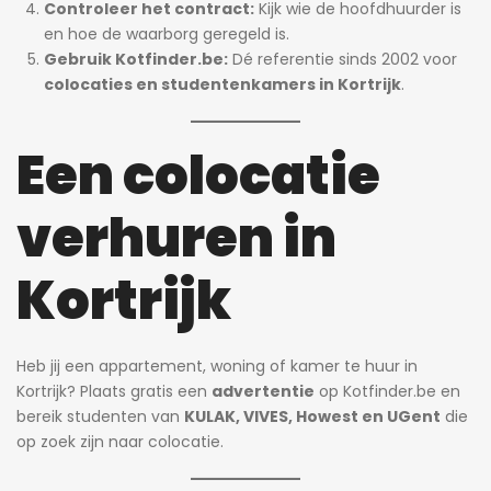
Controleer het contract:
Kijk wie de hoofdhuurder is
en hoe de waarborg geregeld is.
Gebruik Kotfinder.be:
Dé referentie sinds 2002 voor
colocaties en studentenkamers in Kortrijk
.
Een colocatie
verhuren in
Kortrijk
Heb jij een appartement, woning of kamer te huur in
Kortrijk? Plaats gratis een
advertentie
op Kotfinder.be en
bereik studenten van
KULAK, VIVES, Howest en UGent
die
op zoek zijn naar colocatie.