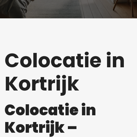
Colocatie in
Kortrijk
Colocatie in
Kortrijk –