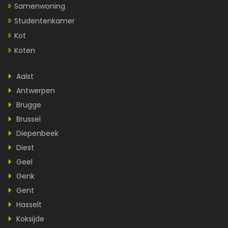
Samenwoning
Studentenkamer
Kot
Koten
Aalst
Antwerpen
Brugge
Brussel
Diepenbeek
Diest
Geel
Genk
Gent
Hasselt
Koksijde