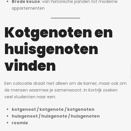
Brede keuze
: van historische panden tot moderne
appartementen
Kotgenoten en
huisgenoten
vinden
Een colocatie draait niet alleen om de kamer, maar ook om
de mensen waarmee je samenwoont. In Kortrijk zoeken
veel studenten naar een:
kotgenoot / kotgenote / kotgenoten
huisgenoot / huisgenote / huisgenoten
roomie