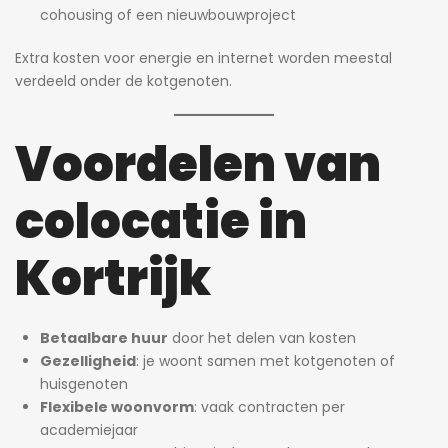
cohousing of een nieuwbouwproject
Extra kosten voor energie en internet worden meestal
verdeeld onder de kotgenoten.
Voordelen van
colocatie in
Kortrijk
Betaalbare huur
door het delen van kosten
Gezelligheid
: je woont samen met kotgenoten of
huisgenoten
Flexibele woonvorm
: vaak contracten per
academiejaar