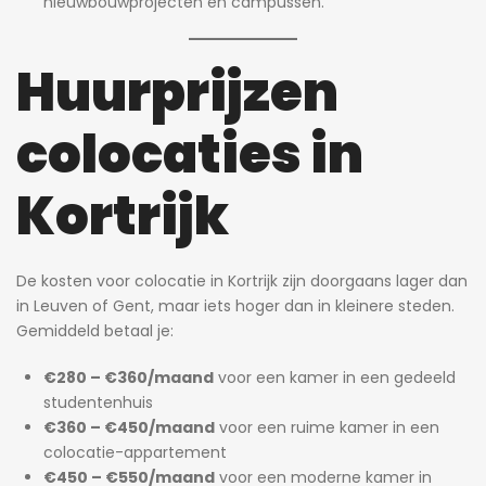
nieuwbouwprojecten en campussen.
Huurprijzen
colocaties in
Kortrijk
De kosten voor colocatie in Kortrijk zijn doorgaans lager dan
in Leuven of Gent, maar iets hoger dan in kleinere steden.
Gemiddeld betaal je:
€280 – €360/maand
voor een kamer in een gedeeld
studentenhuis
€360 – €450/maand
voor een ruime kamer in een
colocatie-appartement
€450 – €550/maand
voor een moderne kamer in