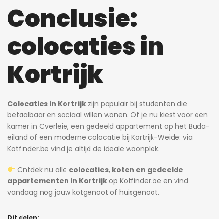
Conclusie:
colocaties in
Kortrijk
Colocaties in Kortrijk
zijn populair bij studenten die
betaalbaar en sociaal willen wonen. Of je nu kiest voor een
kamer in Overleie, een gedeeld appartement op het Buda-
eiland of een moderne colocatie bij Kortrijk-Weide: via
Kotfinder.be vind je altijd de ideale woonplek.
Ontdek nu alle
colocaties, koten en gedeelde
appartementen in Kortrijk
op Kotfinder.be en vind
vandaag nog jouw kotgenoot of huisgenoot.
Dit delen: