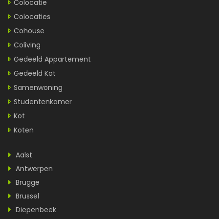
Colocatie
Colocaties
Cohouse
Coliving
Gedeeld Appartement
Gedeeld Kot
Samenwoning
Studentenkamer
Kot
Koten
Aalst
Antwerpen
Brugge
Brussel
Diepenbeek