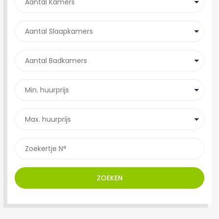
ZOEKEN