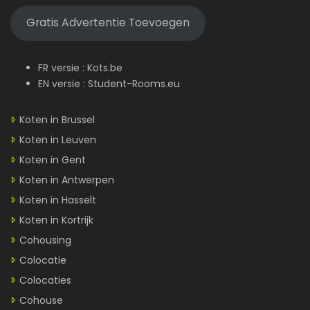
Gratis Advertentie Toevoegen
FR versie :
Kots.be
EN versie :
Student-Rooms.eu
Koten in Brussel
Koten in Leuven
Koten in Gent
Koten in Antwerpen
Koten in Hasselt
Koten in Kortrijk
Cohousing
Colocatie
Colocaties
Cohouse