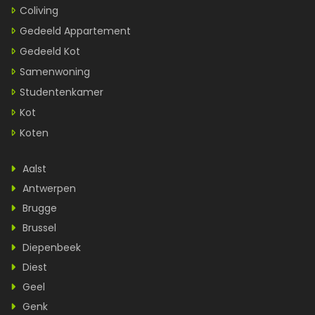
Coliving
Gedeeld Appartement
Gedeeld Kot
Samenwoning
Studentenkamer
Kot
Koten
Aalst
Antwerpen
Brugge
Brussel
Diepenbeek
Diest
Geel
Genk