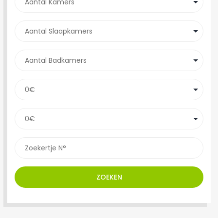
ZOEKEN