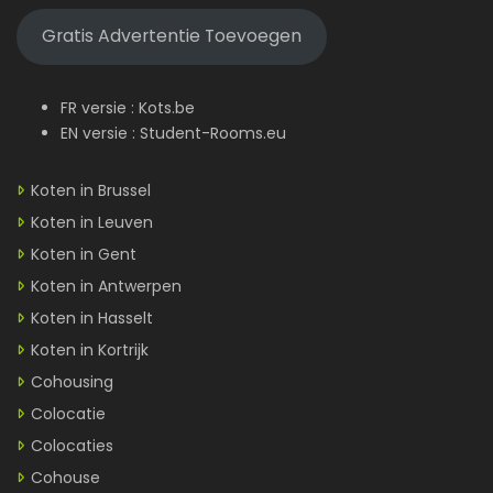
Gratis Advertentie Toevoegen
FR versie :
Kots.be
EN versie :
Student-Rooms.eu
Koten in Brussel
Koten in Leuven
Koten in Gent
Koten in Antwerpen
Koten in Hasselt
Koten in Kortrijk
Cohousing
Colocatie
Colocaties
Cohouse