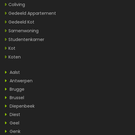
Coliving
Gedeeld Appartement
Gedeeld Kot
Samenwoning
Studentenkamer
Kot
Koten
Aalst
Antwerpen
Brugge
Brussel
Diepenbeek
Diest
Geel
Genk