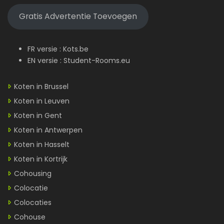
Gratis Advertentie Toevoegen
FR versie :
Kots.be
EN versie :
Student-Rooms.eu
Koten in Brussel
Koten in Leuven
Koten in Gent
Koten in Antwerpen
Koten in Hasselt
Koten in Kortrijk
Cohousing
Colocatie
Colocaties
Cohouse