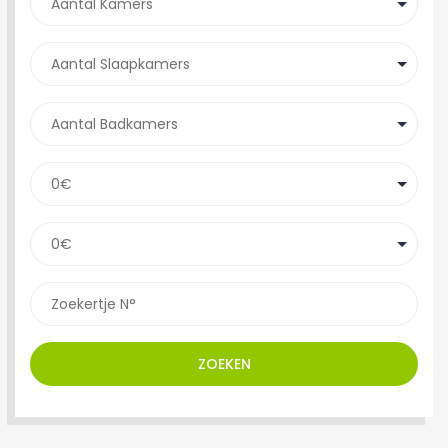
ZOEKEN