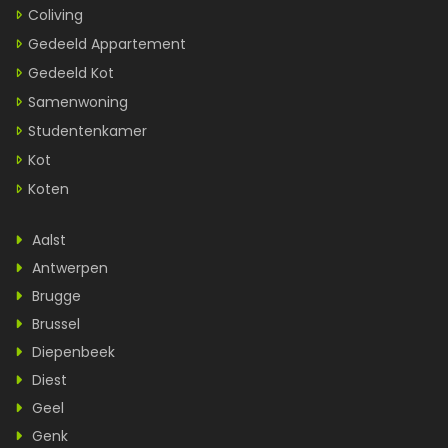
Coliving
Gedeeld Appartement
Gedeeld Kot
Samenwoning
Studentenkamer
Kot
Koten
Aalst
Antwerpen
Brugge
Brussel
Diepenbeek
Diest
Geel
Genk