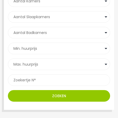
ZOEKEN