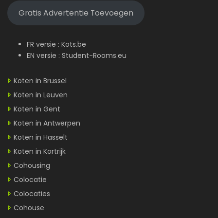
Gratis Advertentie Toevoegen
FR versie :
Kots.be
EN versie :
Student-Rooms.eu
Koten in Brussel
Koten in Leuven
Koten in Gent
Koten in Antwerpen
Koten in Hasselt
Koten in Kortrijk
Cohousing
Colocatie
Colocaties
Cohouse