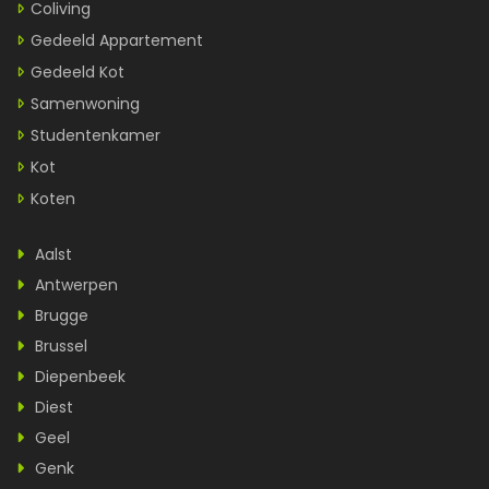
Coliving
Gedeeld Appartement
Gedeeld Kot
Samenwoning
Studentenkamer
Kot
Koten
Aalst
Antwerpen
Brugge
Brussel
Diepenbeek
Diest
Geel
Genk