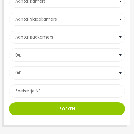
ZOEKEN