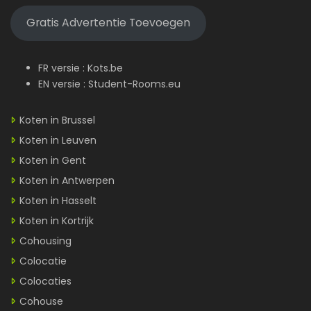
Gratis Advertentie Toevoegen
FR versie :
Kots.be
EN versie :
Student-Rooms.eu
Koten in Brussel
Koten in Leuven
Koten in Gent
Koten in Antwerpen
Koten in Hasselt
Koten in Kortrijk
Cohousing
Colocatie
Colocaties
Cohouse