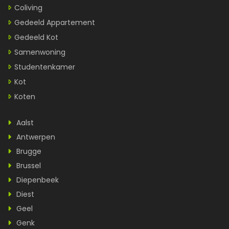
Coliving
Gedeeld Appartement
Gedeeld Kot
Samenwoning
Studentenkamer
Kot
Koten
Aalst
Antwerpen
Brugge
Brussel
Diepenbeek
Diest
Geel
Genk