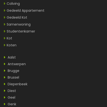
Coliving
Gedeeld Appartement
Gedeeld Kot
Samenwoning
Studentenkamer
Kot
Koten
Aalst
Antwerpen
Brugge
Brussel
Diepenbeek
Diest
Geel
Genk