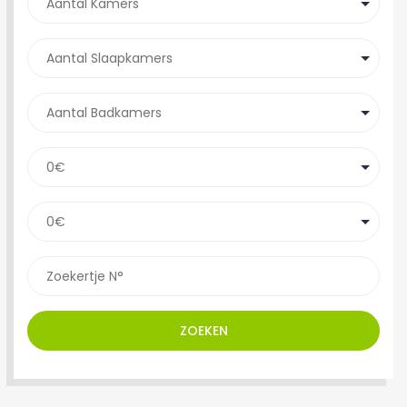
ZOEKEN