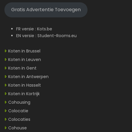
Gratis Advertentie Toevoegen
FR versie :
Kots.be
EN versie :
Student-Rooms.eu
Koten in Brussel
Koten in Leuven
Koten in Gent
Koten in Antwerpen
Koten in Hasselt
Koten in Kortrijk
Cohousing
Colocatie
Colocaties
Cohouse