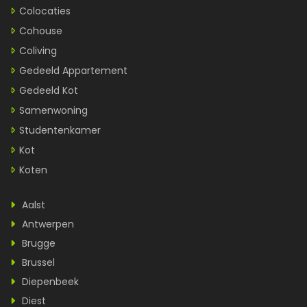
Colocaties
Cohouse
Coliving
Gedeeld Appartement
Gedeeld Kot
Samenwoning
Studentenkamer
Kot
Koten
Aalst
Antwerpen
Brugge
Brussel
Diepenbeek
Diest