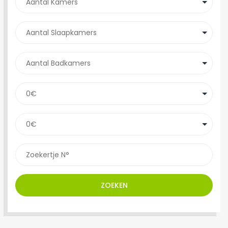
ZOEKEN