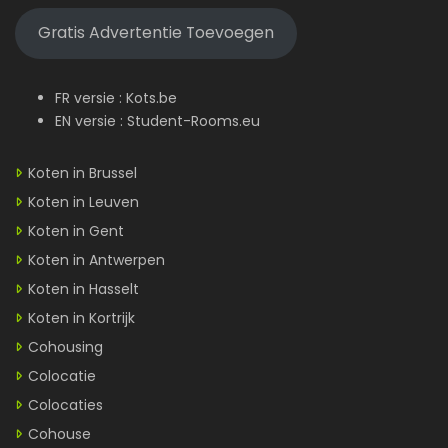
Gratis Advertentie Toevoegen
FR versie :
Kots.be
EN versie :
Student-Rooms.eu
Koten in Brussel
Koten in Leuven
Koten in Gent
Koten in Antwerpen
Koten in Hasselt
Koten in Kortrijk
Cohousing
Colocatie
Colocaties
Cohouse