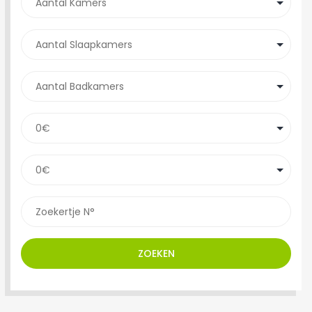
ZOEKEN