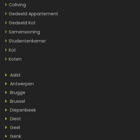
Coliving
Gedeeld Appartement
Gedeeld Kot
Samenwoning
Studentenkamer
Kot
Koten
Aalst
Antwerpen
Brugge
Brussel
Diepenbeek
Diest
Geel
Genk